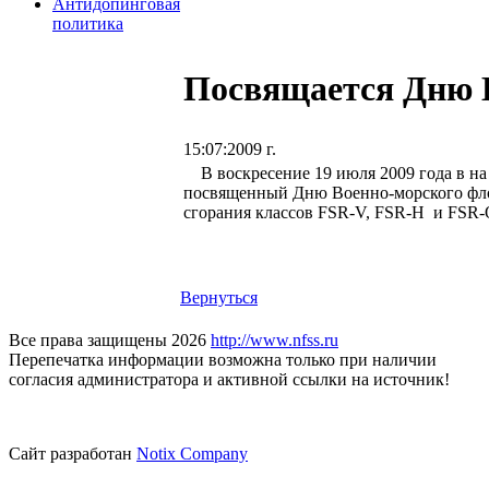
Антидопинговая
политика
Посвящается Дню
15:07:2009 г.
В воскресение 19 июля 2009 года в на 
посвященный Дню Военно-морского флот
сгорания классов FSR-V, FSR-H и FSR-
Вернуться
Все права защищены 2026
http://www.nfss.ru
Перепечатка информации возможна только при наличии
согласия администратора и активной ссылки на источник!
Сайт разработан
Notix Company