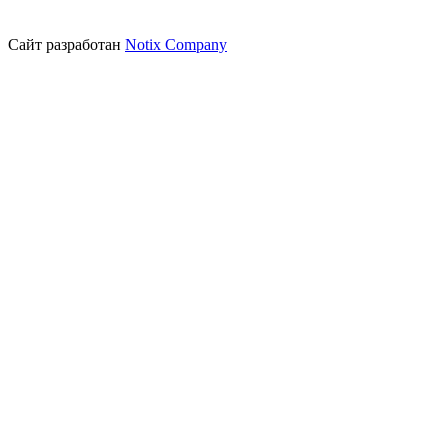
Сайт разработан
Notix Company