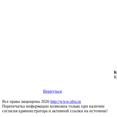
К
К
Вернуться
Все права защищены 2026
http://www.nfss.ru
Перепечатка информации возможна только при наличии
согласия администратора и активной ссылки на источник!